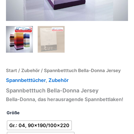
Start
/
Zubehör
/ Spannbetttuch Bella-Donna Jersey
Spannbetttücher
,
Zubehör
Spannbetttuch Bella-Donna Jersey
Bella-Donna, das herausragende Spannbettlaken!
Größe
Gr.: 04, 90x190/100x220