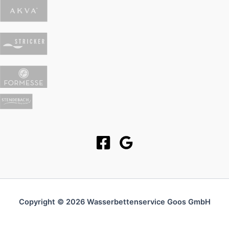
Copyright © 2026 Wasserbettenservice Goos GmbH