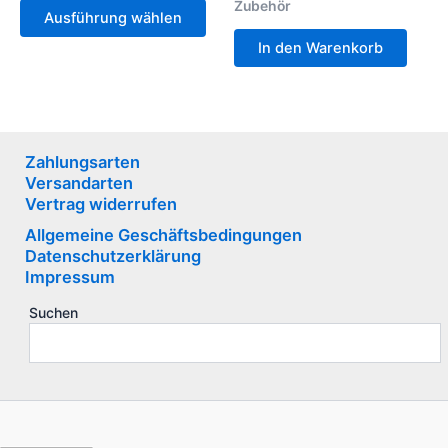
Zubehör
Ausführung wählen
In den Warenkorb
Zahlungsarten
Versandarten
Vertrag widerrufen
Allgemeine Geschäftsbedingungen
Datenschutzerklärung
Impressum
Suchen