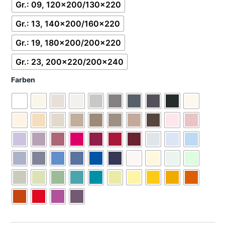
Gr.: 09, 120x200/130x220
Gr.: 13, 140x200/160x220
Gr.: 19, 180x200/200x220
Gr.: 23, 200x220/200x240
Farben