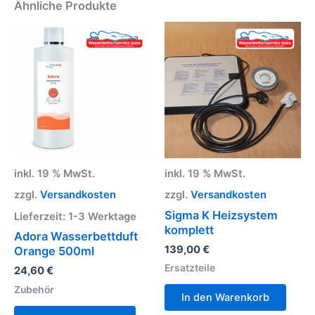
Ähnliche Produkte
inkl. 19 % MwSt.
inkl. 19 % MwSt.
zzgl.
Versandkosten
zzgl.
Versandkosten
Sigma K Heizsystem
Lieferzeit:
1-3 Werktage
komplett
Adora Wasserbettduft
139,00
€
Orange 500ml
Ersatzteile
24,60
€
Zubehör
In den Warenkorb