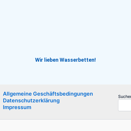
Wir lieben Wasserbetten!
Allgemeine Geschäftsbedingungen
Suche
Datenschutzerklärung
Impressum