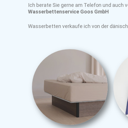
Ich berate Sie gerne am Telefon und auch v
Wasserbettenservice Goos GmbH
Wasserbetten verkaufe ich von der dänisc