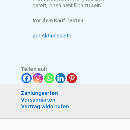
bereit, Ihnen behilflich zu sein.
Vor dem Kauf Testen:
Zur Aktionsseite
Teilen auf:
Zahlungsarten
Versandarten
Vertrag widerrufen