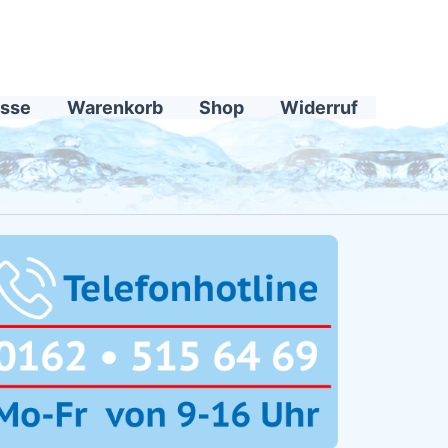
sse
Warenkorb
Shop
Widerruf