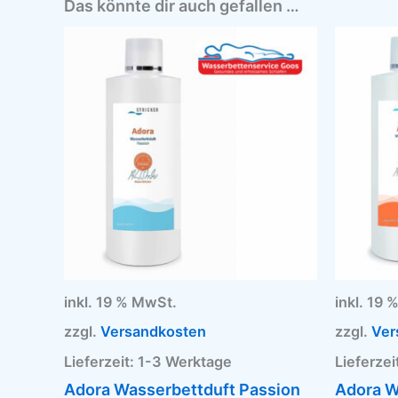
Das könnte dir auch gefallen …
inkl. 19 % MwSt.
inkl. 19
zzgl.
Versandkosten
zzgl.
Ver
Lieferzeit:
1-3 Werktage
Lieferzei
Adora Wasserbettduft Passion
Adora W