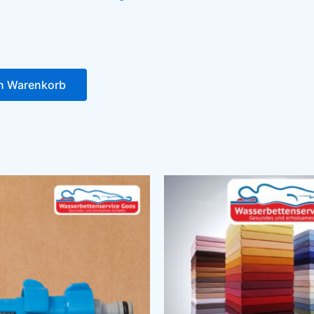
en Warenkorb