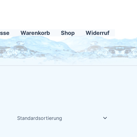
sse
Warenkorb
Shop
Widerruf