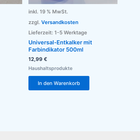
inkl. 19 % MwSt.
zzgl.
Versandkosten
Lieferzeit:
1-5 Werktage
Universal-Entkalker mit
Farbindikator 500ml
12,99
€
Haushaltsprodukte
In den Warenkorb