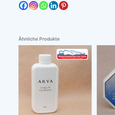
Ähnliche Produkte