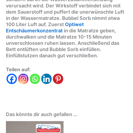
verursacht wird. Der Wirkstoff verbindet sich mit
dem Sauerstoff und puffert die unerwünschte Luft
in der Wassermatratze. Bubbel Sorb nimmt etwa
100 Liter Luft auf. Zuerst
Optiwet
Entschäumerkonzentrat
in die Matratze geben,
durchwalken und die Matratze 10-15 Minuten
unverschlossen ruhen lassen. Anschließend das
Bett entlüften und Bubble Sorb einfüllen.
Einfüllstutzen danach gut verschließen.
Teilen auf:
Das könnte dir auch gefallen …