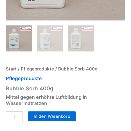
Start
/
Pflegeprodukte
/ Bubble Sorb 400g
Pflegeprodukte
Bubble Sorb 400g
Mittel gegen erhöhte Luftbildung in
Wassermatratzen
In den Warenkorb