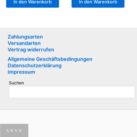
In den Warenkorb
In den Warenkorb
Zahlungsarten
Versandarten
Vertrag widerrufen
Allgemeine Geschäftsbedingungen
Datenschutzerklärung
Impressum
Suchen