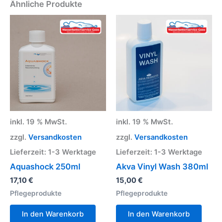
Ähnliche Produkte
inkl. 19 % MwSt.
inkl. 19 % MwSt.
zzgl.
Versandkosten
zzgl.
Versandkosten
Lieferzeit:
1-3 Werktage
Lieferzeit:
1-3 Werktage
Aquashock 250ml
Akva Vinyl Wash 380ml
17,10
€
15,00
€
Pflegeprodukte
Pflegeprodukte
In den Warenkorb
In den Warenkorb