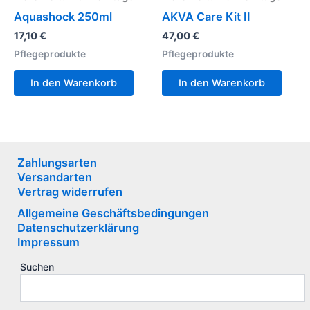
Aquashock 250ml
AKVA Care Kit II
17,10
€
47,00
€
Pflegeprodukte
Pflegeprodukte
In den Warenkorb
In den Warenkorb
Zahlungsarten
Versandarten
Vertrag widerrufen
Allgemeine Geschäftsbedingungen
Datenschutzerklärung
Impressum
Suchen