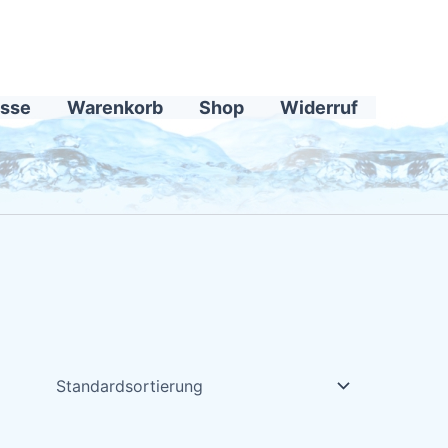
sse
Warenkorb
Shop
Widerruf