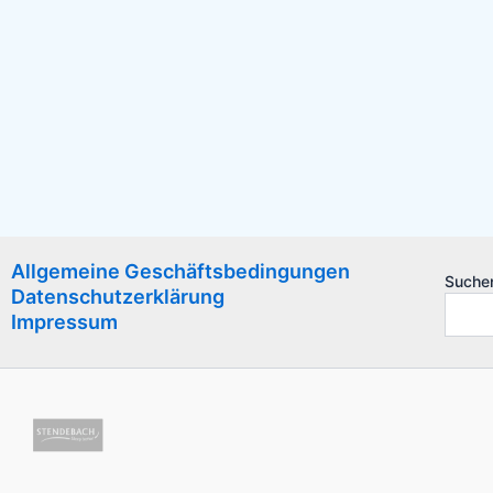
Allgemeine Geschäftsbedingungen
Suche
Datenschutzerklärung
Impressum