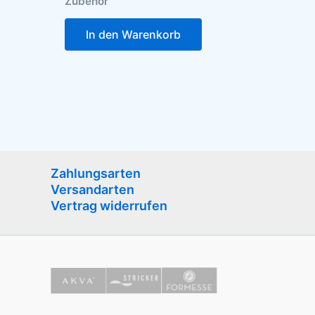
Zubehör
In den Warenkorb
Zahlungsarten
Versandarten
Vertrag widerrufen